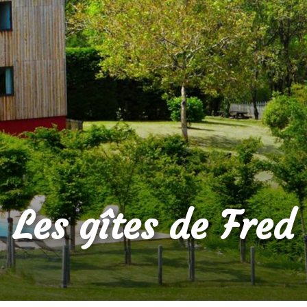
Les gîtes de Fred