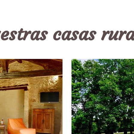
estras casas rura