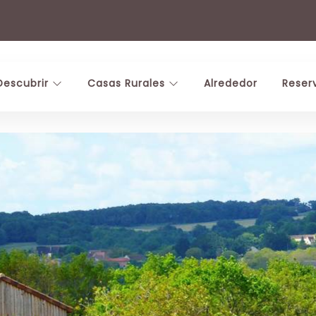
Descubrir
Casas Rurales
Alrededor
Reser