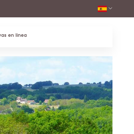
vas en linea