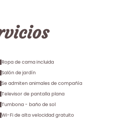
rvicios
Ropa de cama incluida
Salón de jardín
Se admiten animales de compañía
Televisor de pantalla plana
Tumbona - baño de sol
Wi-Fi de alta velocidad gratuito