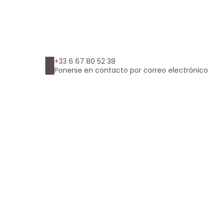
+33 6 67 80 52 38
Ponerse en contacto por correo electrónico